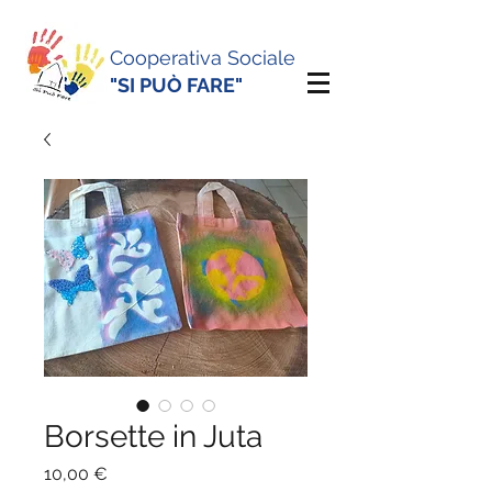
Cooperativa Sociale
"SI PUÒ FARE"
Borsette in Juta
Prezzo
10,00 €